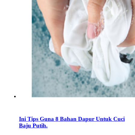
Ini Tips Guna 8 Bahan Dapur Untuk Cuci
Baju Putih.