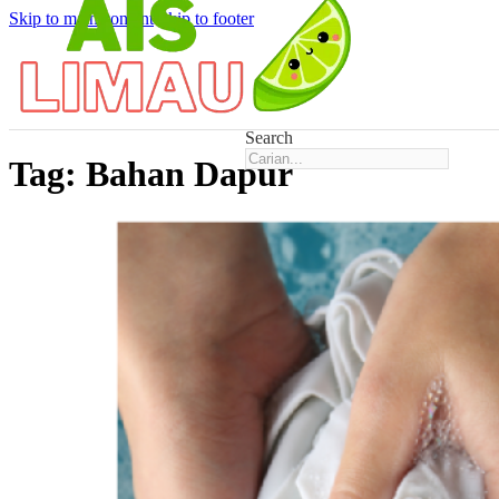
Skip to main content
Skip to footer
Search
Tag:
Bahan Dapur