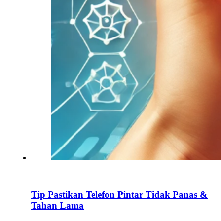
Tip Pastikan Telefon Pintar Tidak Panas &
Tahan Lama