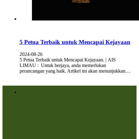
5 Petua Terbaik untuk Mencapai Kejayaan
2024-08-26
5 Petua Terbaik untuk Mencapai Kejayaan. | AIS
LIMAU : Untuk berjaya, anda memerlukan
perancangan yang baik. Artikel ini akan menunjukkan…