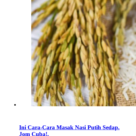
Ini Cara-Cara Masak Nasi Putih Sedap.
Jom Cuba!.