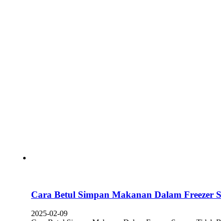
Cara Betul Simpan Makanan Dalam Freezer 
2025-02-09