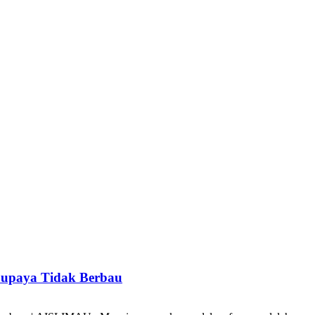
Supaya Tidak Berbau