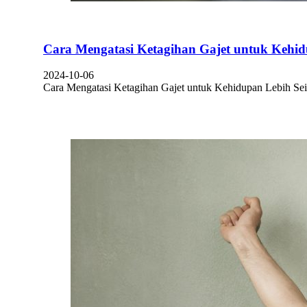
Cara Mengatasi Ketagihan Gajet untuk Kehi
2024-10-06
Cara Mengatasi Ketagihan Gajet untuk Kehidupan Lebih S