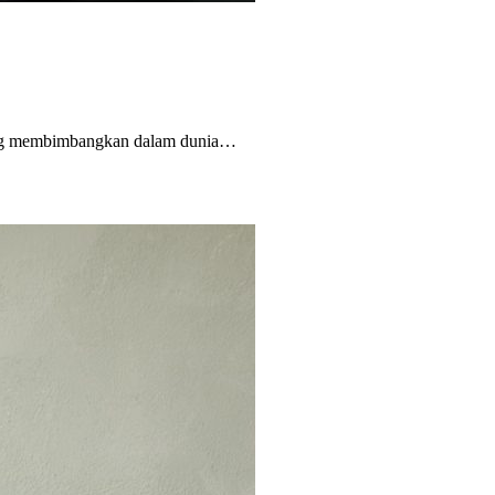
yang membimbangkan dalam dunia…