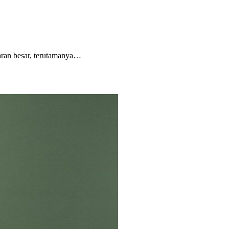
aran besar, terutamanya…