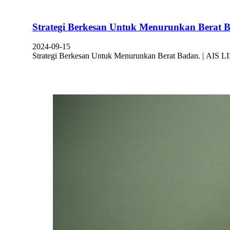
Strategi Berkesan Untuk Menurunkan Berat 
2024-09-15
Strategi Berkesan Untuk Menurunkan Berat Badan. | AIS LI