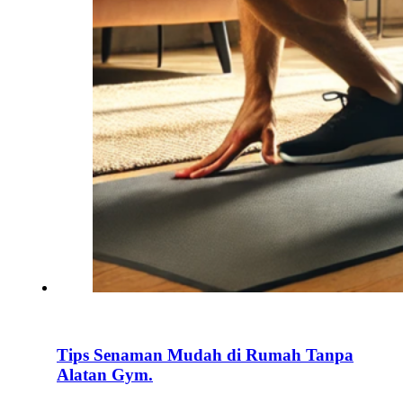
Tips Senaman Mudah di Rumah Tanpa
Alatan Gym.