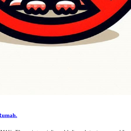
 Rumah.