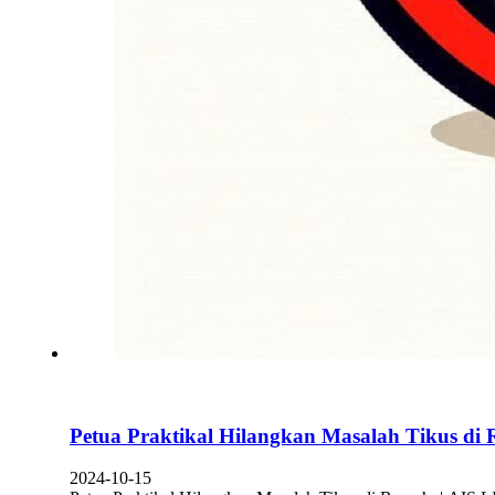
Petua Praktikal Hilangkan Masalah Tikus di
2024-10-15