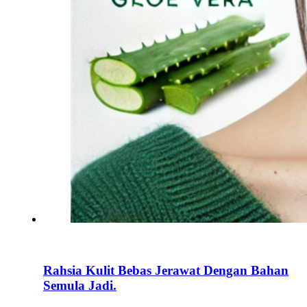
Rahsia Kulit Bebas Jerawat Dengan Bahan
Semula Jadi.