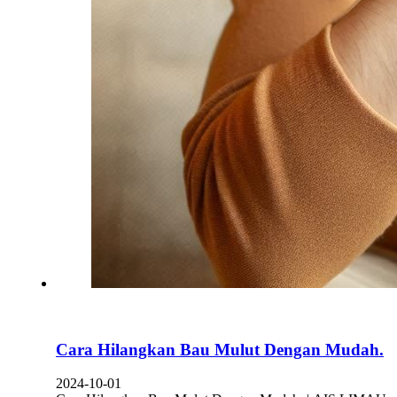
Cara Hilangkan Bau Mulut Dengan Mudah.
2024-10-01