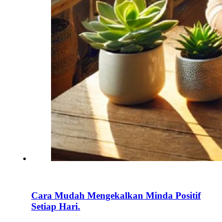
Cara Mudah Mengekalkan Minda Positif
Setiap Hari.