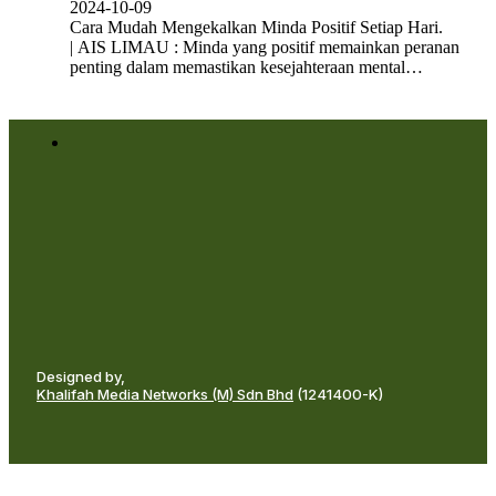
2024-10-09
Cara Mudah Mengekalkan Minda Positif Setiap Hari.
| AIS LIMAU : Minda yang positif memainkan peranan
penting dalam memastikan kesejahteraan mental…
Designed by,
Khalifah Media Networks (M) Sdn Bhd
(1241400-K)