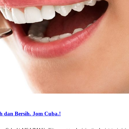
h dan Bersih. Jom Cuba.!