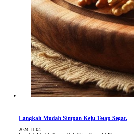
Langkah Mudah Simpan Keju Tetap Segar.
2024-11-04