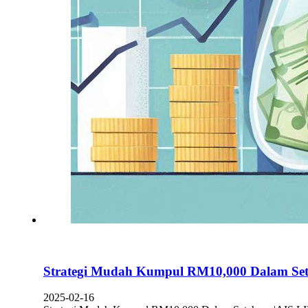
Strategi Mudah Kumpul RM10,000 Dalam Se
2025-02-16