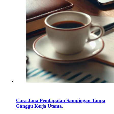
Cara Jana Pendapatan Sampingan Tanpa
Ganggu Kerja Utama.