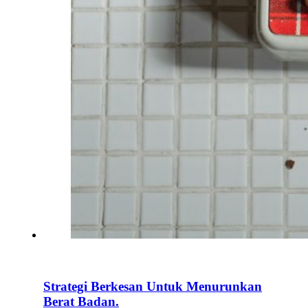
Strategi Berkesan Untuk Menurunkan
Berat Badan.