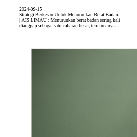
2024-09-15
Strategi Berkesan Untuk Menurunkan Berat Badan.
| AIS LIMAU : Menurunkan berat badan sering kali
dianggap sebagai satu cabaran besar, terutamanya…