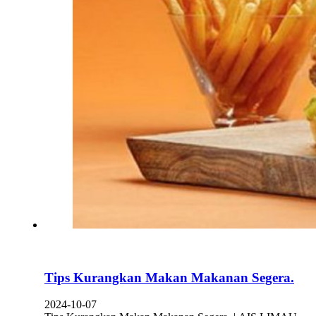
Tips Kurangkan Makan Makanan Segera.
2024-10-07