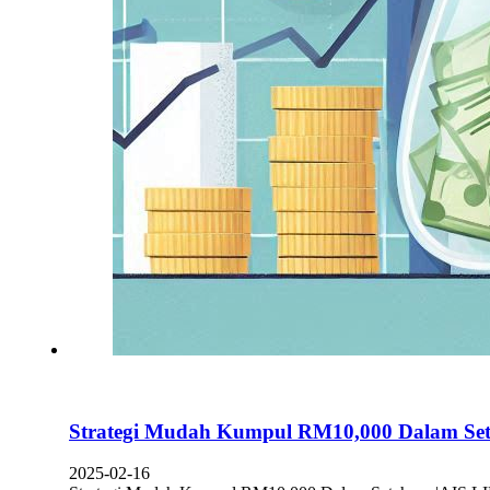
Strategi Mudah Kumpul RM10,000 Dalam Se
2025-02-16