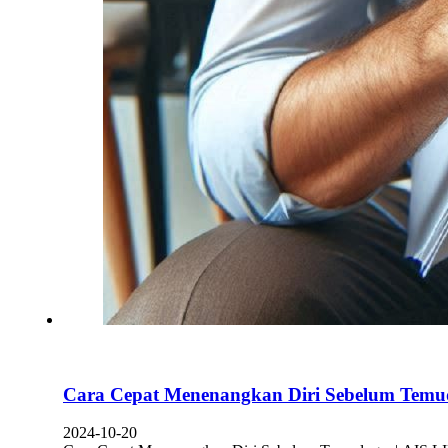
Cara Cepat Menenangkan Diri Sebelum Temu
2024-10-20