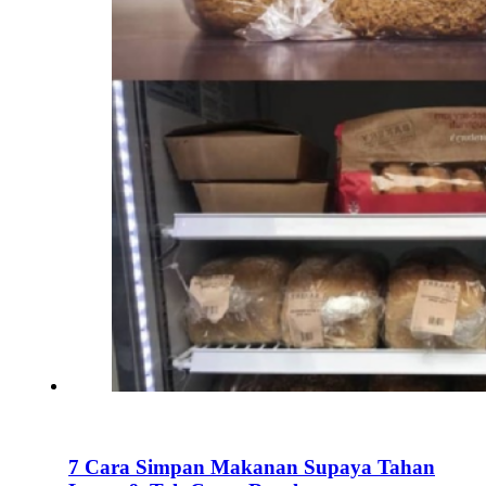
7 Cara Simpan Makanan Supaya Tahan