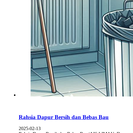
Rahsia Dapur Bersih dan Bebas Bau
2025-02-13