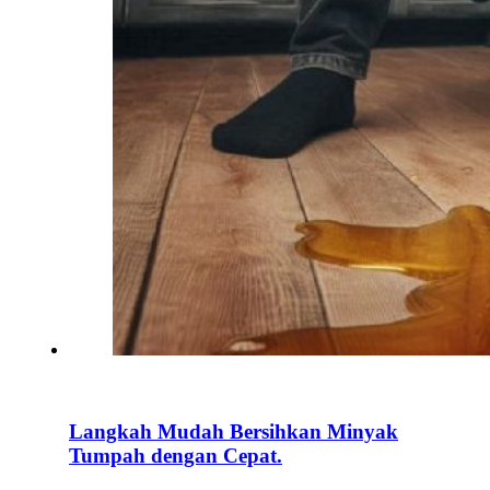
Langkah Mudah Bersihkan Minyak
Tumpah dengan Cepat.