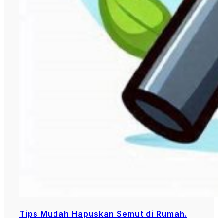
Tips Mudah Hapuskan Semut di Rumah.