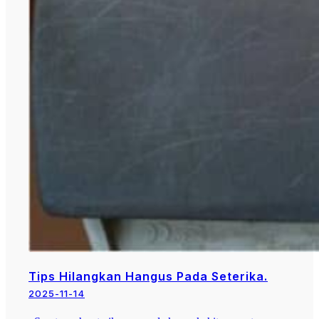
Tips Hilangkan Hangus Pada Seterika.
2025-11-14