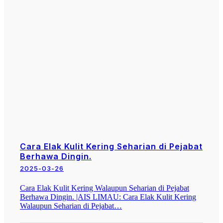
Cara Elak Kulit Kering Seharian di Pejabat
Berhawa Dingin.
2025-03-26
Cara Elak Kulit Kering Walaupun Seharian di Pejabat
Berhawa Dingin. |AIS LIMAU: Cara Elak Kulit Kering
Walaupun Seharian di Pejabat…