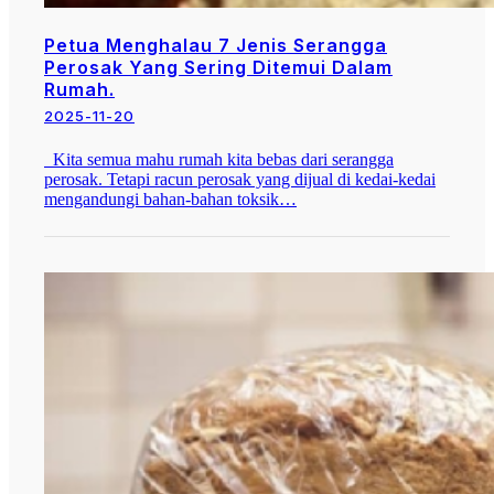
Petua Menghalau 7 Jenis Serangga
Perosak Yang Sering Ditemui Dalam
Rumah.
2025-11-20
Kita semua mahu rumah kita bebas dari serangga
perosak. Tetapi racun perosak yang dijual di kedai-kedai
mengandungi bahan-bahan toksik…