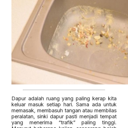
Dapur adalah ruang yang paling kerap kita
keluar masuk setiap hari. Sama ada untuk
memasak, membasuh tangan atau membilas
peralatan, sinki dapur pasti menjadi tempat
yang menerima “trafik” paling tinggi.