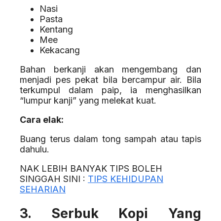
Nasi
Pasta
Kentang
Mee
Kekacang
Bahan berkanji akan mengembang dan
menjadi pes pekat bila bercampur air. Bila
terkumpul dalam paip, ia menghasilkan
“lumpur kanji” yang melekat kuat.
Cara elak:
Buang terus dalam tong sampah atau tapis
dahulu.
NAK LEBIH BANYAK TIPS BOLEH
SINGGAH SINI :
TIPS KEHIDUPAN
SEHARIAN
3. Serbuk Kopi Yang