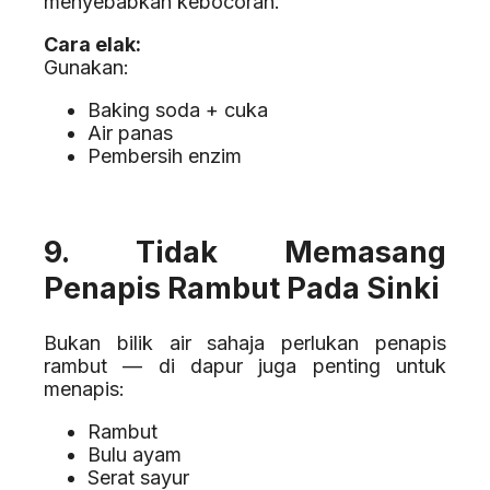
menyebabkan kebocoran.
Cara elak:
Gunakan:
Baking soda + cuka
Air panas
Pembersih enzim
9. Tidak Memasang
Penapis Rambut Pada Sinki
Bukan bilik air sahaja perlukan penapis
rambut — di dapur juga penting untuk
menapis:
Rambut
Bulu ayam
Serat sayur