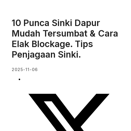
10 Punca Sinki Dapur
Mudah Tersumbat & Cara
Elak Blockage. Tips
Penjagaan Sinki.
2025-11-06