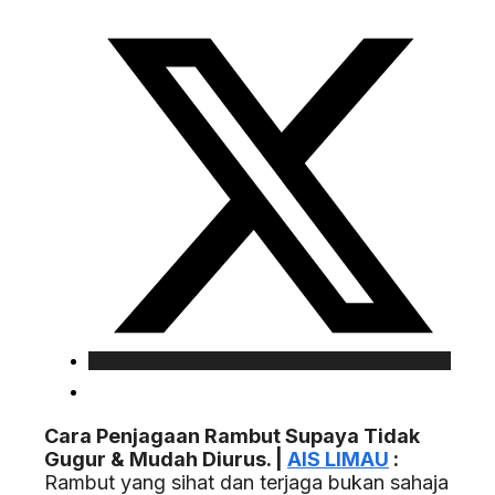
Cara Penjagaan Rambut Supaya Tidak
Gugur & Mudah Diurus. |
AIS LIMAU
:
Rambut yang sihat dan terjaga bukan sahaja