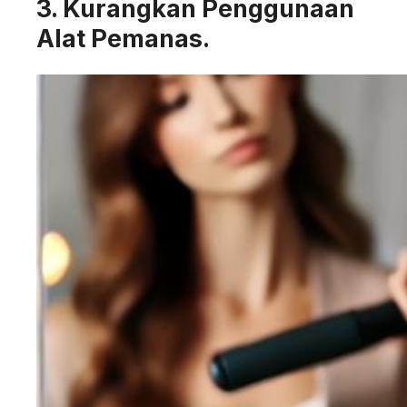
3. Kurangkan Penggunaan
Alat Pemanas.