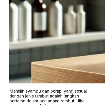
Memilih syampu dan perapi yang sesuai
dengan jenis rambut adalah langkah
pertama dalam penjagaan rambut. Jika