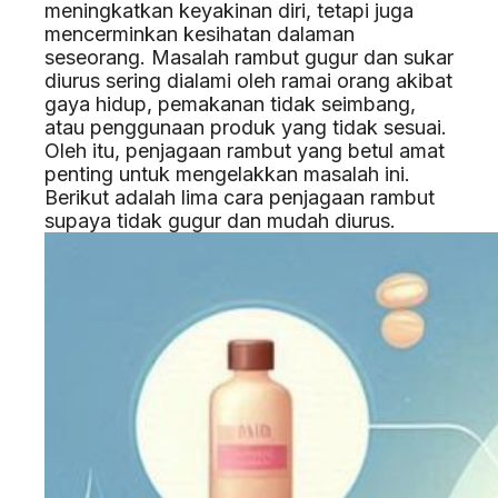
meningkatkan keyakinan diri, tetapi juga
mencerminkan kesihatan dalaman
seseorang. Masalah rambut gugur dan sukar
diurus sering dialami oleh ramai orang akibat
gaya hidup, pemakanan tidak seimbang,
atau penggunaan produk yang tidak sesuai.
Oleh itu, penjagaan rambut yang betul amat
penting untuk mengelakkan masalah ini.
Berikut adalah lima cara penjagaan rambut
supaya tidak gugur dan mudah diurus.