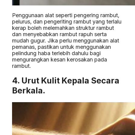
Penggunaan alat seperti pengering rambut,
pelurus, dan pengeriting rambut yang terlalu
kerap boleh melemahkan struktur rambut
dan menyebabkan rambut rapuh serta
mudah gugur. Jika perlu menggunakan alat
pemanas, pastikan untuk menggunakan
pelindung haba terlebih dahulu bagi
mengurangkan kesan kerosakan pada
rambut.
4. Urut Kulit Kepala Secara
Berkala.