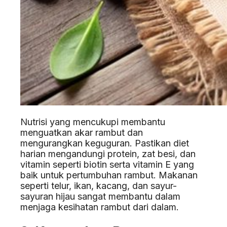
Nutrisi yang mencukupi membantu
menguatkan akar rambut dan
mengurangkan keguguran. Pastikan diet
harian mengandungi protein, zat besi, dan
vitamin seperti biotin serta vitamin E yang
baik untuk pertumbuhan rambut. Makanan
seperti telur, ikan, kacang, dan sayur-
sayuran hijau sangat membantu dalam
menjaga kesihatan rambut dari dalam.