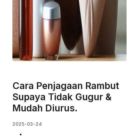
Cara Penjagaan Rambut
Supaya Tidak Gugur &
Mudah Diurus.
2025-03-24