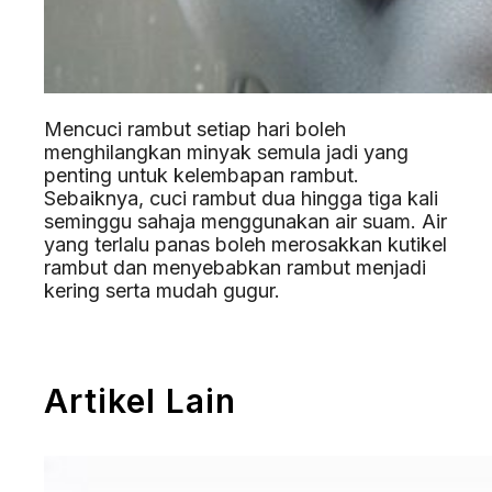
Mencuci rambut setiap hari boleh
menghilangkan minyak semula jadi yang
penting untuk kelembapan rambut.
Sebaiknya, cuci rambut dua hingga tiga kali
seminggu sahaja menggunakan air suam. Air
yang terlalu panas boleh merosakkan kutikel
rambut dan menyebabkan rambut menjadi
kering serta mudah gugur.
Artikel Lain