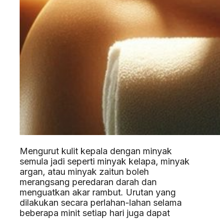
Mengurut kulit kepala dengan minyak
semula jadi seperti minyak kelapa, minyak
argan, atau minyak zaitun boleh
merangsang peredaran darah dan
menguatkan akar rambut. Urutan yang
dilakukan secara perlahan-lahan selama
beberapa minit setiap hari juga dapat