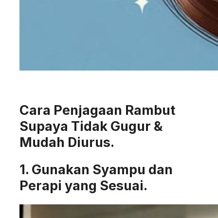
Cara Penjagaan Rambut
Supaya Tidak Gugur &
Mudah Diurus.
1. Gunakan Syampu dan
Perapi yang Sesuai.