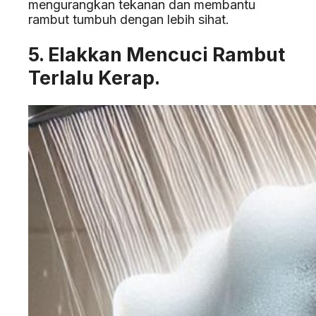
mengurangkan tekanan dan membantu
rambut tumbuh dengan lebih sihat.
5. Elakkan Mencuci Rambut
Terlalu Kerap.