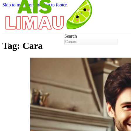
Skip to main content
Skip to footer
Search
Tag:
Cara