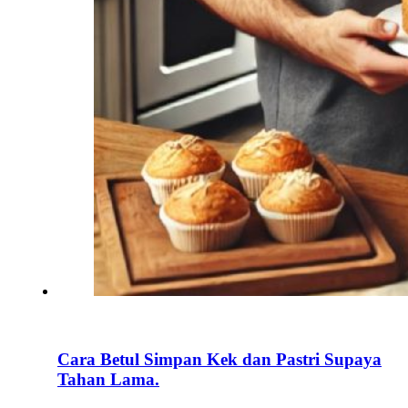
Cara Betul Simpan Kek dan Pastri Supaya
Tahan Lama.