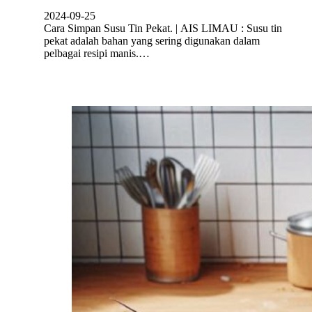
2024-09-25
Cara Simpan Susu Tin Pekat. | AIS LIMAU : Susu tin
pekat adalah bahan yang sering digunakan dalam
pelbagai resipi manis.…