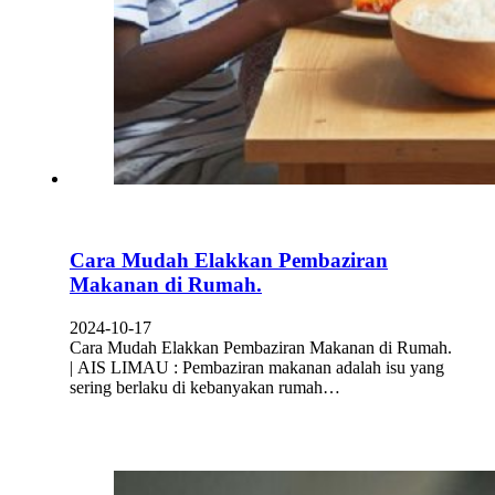
Cara Mudah Elakkan Pembaziran
Makanan di Rumah.
2024-10-17
Cara Mudah Elakkan Pembaziran Makanan di Rumah.
| AIS LIMAU : Pembaziran makanan adalah isu yang
sering berlaku di kebanyakan rumah…