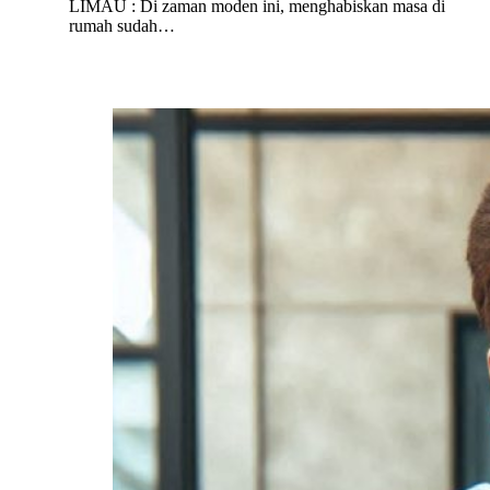
LIMAU : Di zaman moden ini, menghabiskan masa di
rumah sudah…