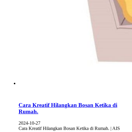
Cara Kreatif Hilangkan Bosan Ketika di
Rumah.
2024-10-27
Cara Kreatif Hilangkan Bosan Ketika di Rumah. | AIS