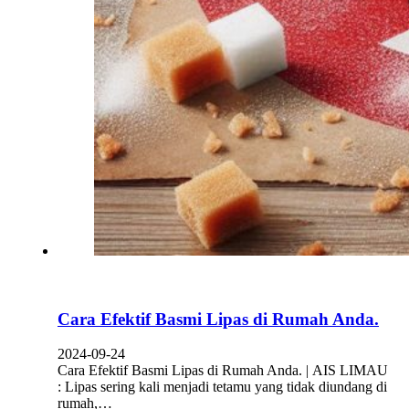
Cara Efektif Basmi Lipas di Rumah Anda.
2024-09-24
Cara Efektif Basmi Lipas di Rumah Anda. | AIS LIMAU
: Lipas sering kali menjadi tetamu yang tidak diundang di
rumah,…