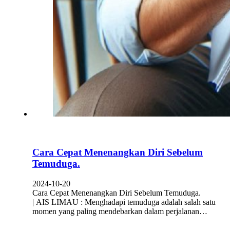
Cara Cepat Menenangkan Diri Sebelum
Temuduga.
2024-10-20
Cara Cepat Menenangkan Diri Sebelum Temuduga.
| AIS LIMAU : Menghadapi temuduga adalah salah satu
momen yang paling mendebarkan dalam perjalanan…