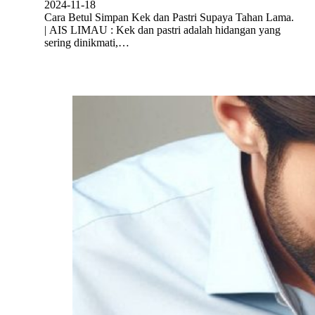
2024-11-18
Cara Betul Simpan Kek dan Pastri Supaya Tahan Lama.
| AIS LIMAU : Kek dan pastri adalah hidangan yang
sering dinikmati,…