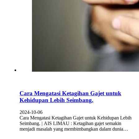
Cara Mengatasi Ketagihan Gajet untuk
Kehidupan Lebih Seimbang.
2024-10-06
Cara Mengatasi Ketagihan Gajet untuk Kehidupan Lebih
Seimbang. | AIS LIMAU : Ketagihan gajet semakin
menjadi masalah yang membimbangkan dalam dunia…