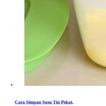
Cara Simpan Susu Tin Pekat.