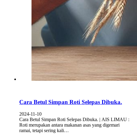
Cara Betul Simpan Roti Selepas Dibuka.
2024-11-10
Cara Betul Simpan Roti Selepas Dibuka. | AIS LIMAU :
Roti merupakan antara makanan asas yang digemari
ramai, tetapi sering kali…