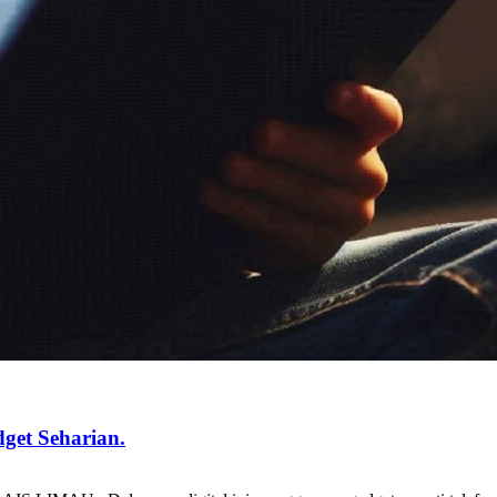
et Seharian.