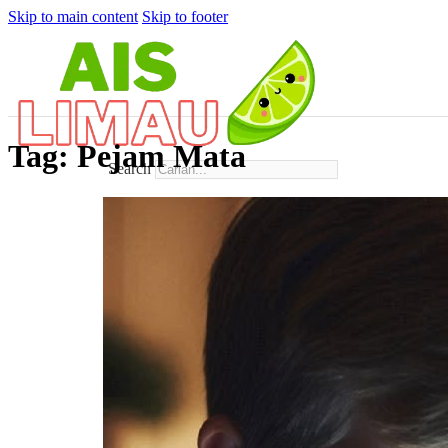
Skip to main content
Skip to footer
Tag:
Pejam Mata
Search