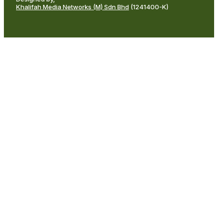
Khalifah Media Networks (M) Sdn Bhd
(1241400-K)