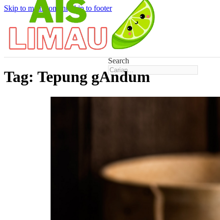
Skip to main content
Skip to footer
Search
Tag:
Tepung gAndum