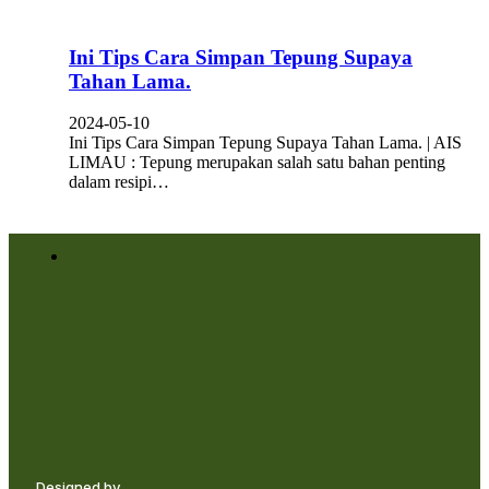
Ini Tips Cara Simpan Tepung Supaya
Tahan Lama.
2024-05-10
Ini Tips Cara Simpan Tepung Supaya Tahan Lama. | AIS
LIMAU : Tepung merupakan salah satu bahan penting
dalam resipi…
Designed by,