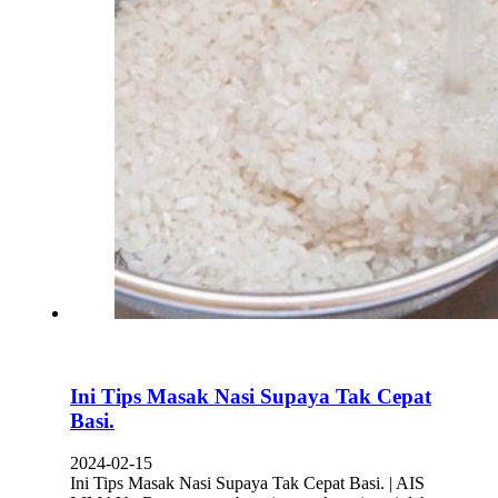
Ini Tips Masak Nasi Supaya Tak Cepat
Basi.
2024-02-15
Ini Tips Masak Nasi Supaya Tak Cepat Basi. | AIS