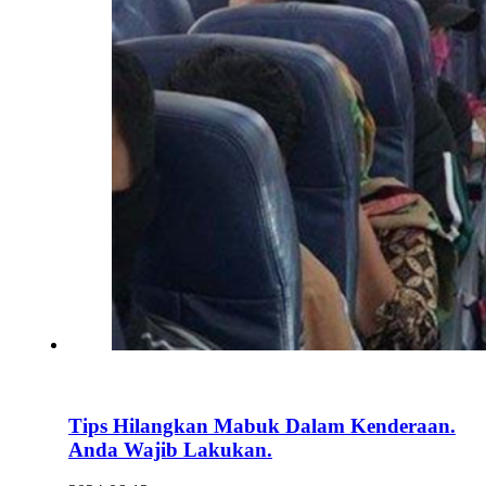
Tips Hilangkan Mabuk Dalam Kenderaan.
Anda Wajib Lakukan.