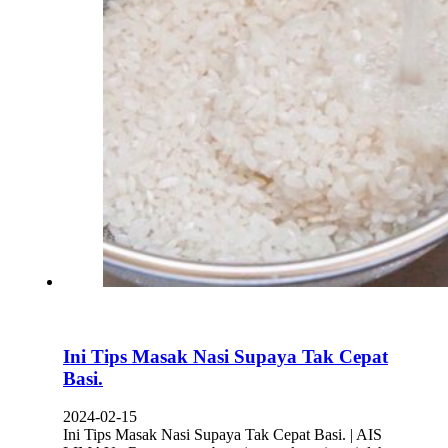
Ini Tips Masak Nasi Supaya Tak Cepat
Basi.
2024-02-15
Ini Tips Masak Nasi Supaya Tak Cepat Basi. | AIS