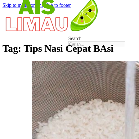
Skip to main content
Skip to footer
Search
Tag:
Tips Nasi Cepat BAsi