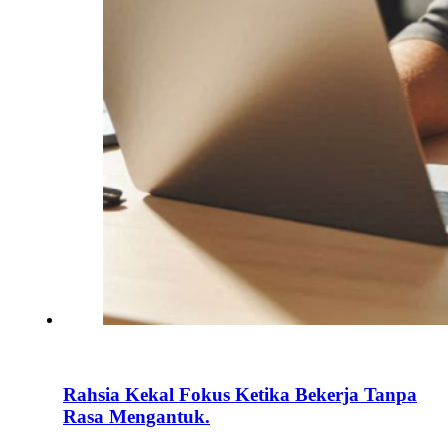
Rahsia Kekal Fokus Ketika Bekerja Tanpa
Rasa Mengantuk.