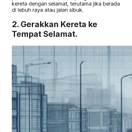
kereta dengan selamat, terutama jika berada
di lebuh raya atau jalan sibuk.
2. Gerakkan Kereta ke
Tempat Selamat.