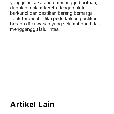
yang jelas. Jika anda menunggu bantuan,
duduk di dalam kereta dengan pintu
berkunci dan pastikan barang berharga
tidak terdedah. Jika perlu keluar, pastikan
berada di kawasan yang selamat dan tidak
mengganggu lalu lintas.
Artikel Lain