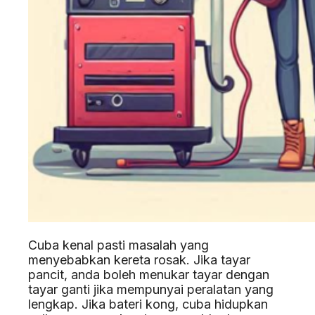
Cuba kenal pasti masalah yang
menyebabkan kereta rosak. Jika tayar
pancit, anda boleh menukar tayar dengan
tayar ganti jika mempunyai peralatan yang
lengkap. Jika bateri kong, cuba hidupkan