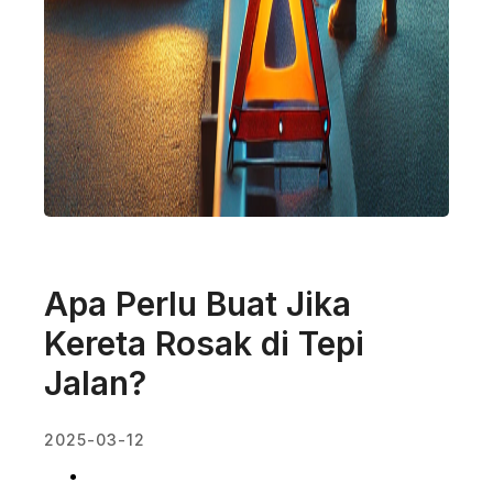
Apa Perlu Buat Jika
Kereta Rosak di Tepi
Jalan?
2025-03-12