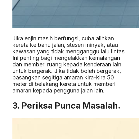
Jika enjin masih berfungsi, cuba alihkan
kereta ke bahu jalan, stesen minyak, atau
kawasan yang tidak mengganggu lalu lintas.
Ini penting bagi mengelakkan kemalangan
dan memberi ruang kepada kenderaan lain
untuk bergerak. Jika tidak boleh bergerak,
pasangkan segitiga amaran kira-kira 50
meter di belakang kereta untuk memberi
amaran kepada pengguna jalan lain.
3. Periksa Punca Masalah.