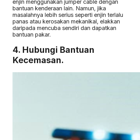
enjin menggunakan jumper cable dengan
bantuan kenderaan lain. Namun, jika
masalahnya lebih serius seperti enjin terlalu
panas atau kerosakan mekanikal, elakkan
daripada mencuba sendiri dan dapatkan
bantuan pakar.
4. Hubungi Bantuan
Kecemasan.