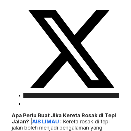
Apa Perlu Buat Jika Kereta Rosak di Tepi
Jalan? |
AIS LIMAU
:
Kereta rosak di tepi
jalan boleh menjadi pengalaman yang