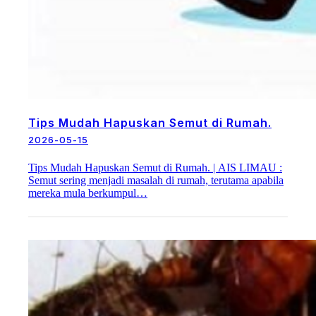
Tips Mudah Hapuskan Semut di Rumah.
2026-05-15
Tips Mudah Hapuskan Semut di Rumah. | AIS LIMAU :
Semut sering menjadi masalah di rumah, terutama apabila
mereka mula berkumpul…