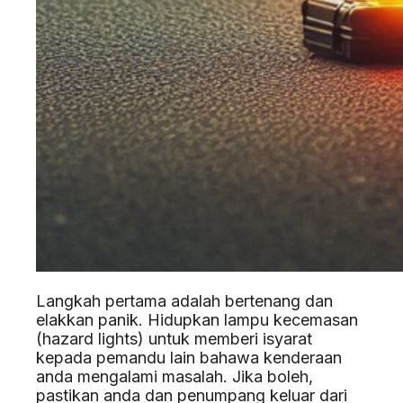
Langkah pertama adalah bertenang dan
elakkan panik. Hidupkan lampu kecemasan
(hazard lights) untuk memberi isyarat
kepada pemandu lain bahawa kenderaan
anda mengalami masalah. Jika boleh,
pastikan anda dan penumpang keluar dari