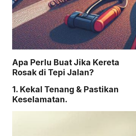
Apa Perlu Buat Jika Kereta
Rosak di Tepi Jalan?
1. Kekal Tenang & Pastikan
Keselamatan.