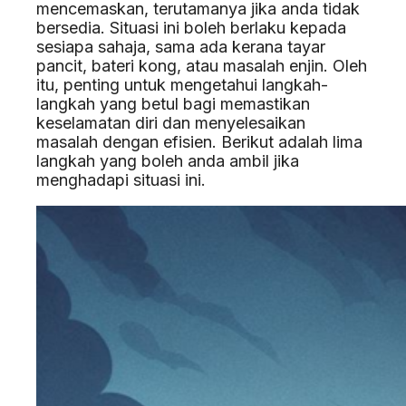
mencemaskan, terutamanya jika anda tidak
bersedia. Situasi ini boleh berlaku kepada
sesiapa sahaja, sama ada kerana tayar
pancit, bateri kong, atau masalah enjin. Oleh
itu, penting untuk mengetahui langkah-
langkah yang betul bagi memastikan
keselamatan diri dan menyelesaikan
masalah dengan efisien. Berikut adalah lima
langkah yang boleh anda ambil jika
menghadapi situasi ini.