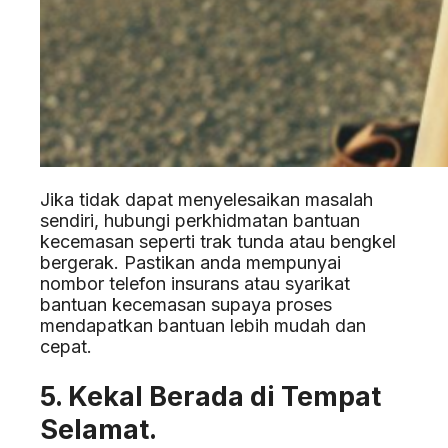
Jika tidak dapat menyelesaikan masalah
sendiri, hubungi perkhidmatan bantuan
kecemasan seperti trak tunda atau bengkel
bergerak. Pastikan anda mempunyai
nombor telefon insurans atau syarikat
bantuan kecemasan supaya proses
mendapatkan bantuan lebih mudah dan
cepat.
5. Kekal Berada di Tempat
Selamat.