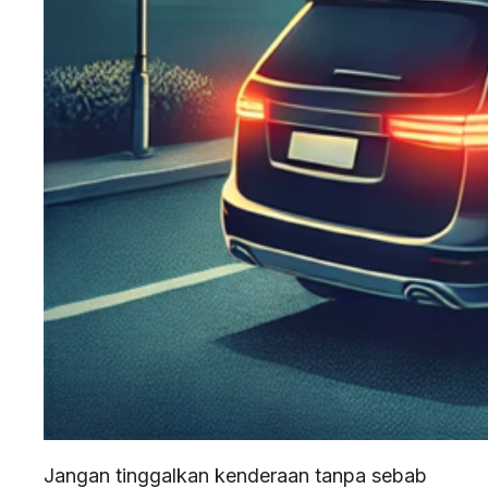
Jangan tinggalkan kenderaan tanpa sebab