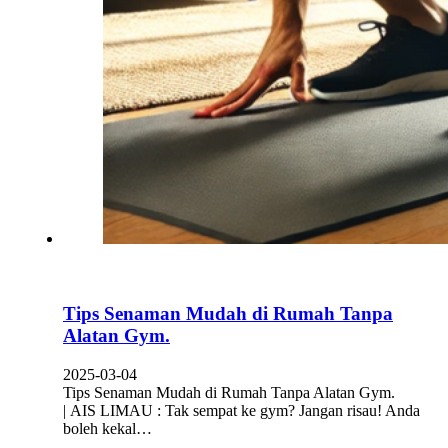
Tips Senaman Mudah di Rumah Tanpa
Alatan Gym.
2025-03-04
Tips Senaman Mudah di Rumah Tanpa Alatan Gym.
| AIS LIMAU : Tak sempat ke gym? Jangan risau! Anda
boleh kekal…