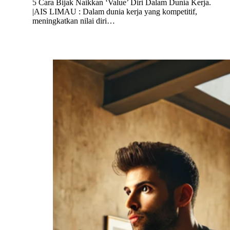
5 Cara Bijak Naikkan ‘Value’ Diri Dalam Dunia Kerja.
|AIS LIMAU : Dalam dunia kerja yang kompetitif,
meningkatkan nilai diri…