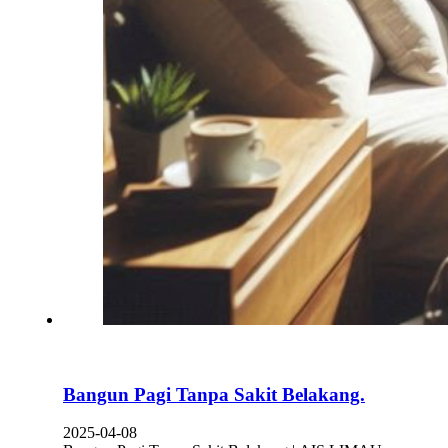
Bangun Pagi Tanpa Sakit Belakang.
2025-04-08