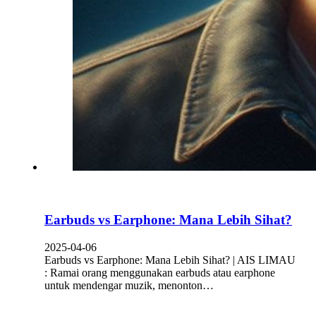
Earbuds vs Earphone: Mana Lebih Sihat?
2025-04-06
Earbuds vs Earphone: Mana Lebih Sihat? | AIS LIMAU
: Ramai orang menggunakan earbuds atau earphone
untuk mendengar muzik, menonton…