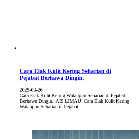
Cara Elak Kulit Kering Seharian di
Pejabat Berhawa Dingin.
2025-03-26
Cara Elak Kulit Kering Walaupun Seharian di Pejabat
Berhawa Dingin. |AIS LIMAU: Cara Elak Kulit Kering
Walaupun Seharian di Pejabat…