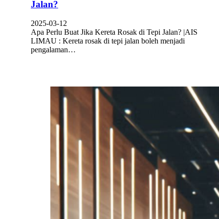
Jalan?
2025-03-12
Apa Perlu Buat Jika Kereta Rosak di Tepi Jalan? |AIS
LIMAU : Kereta rosak di tepi jalan boleh menjadi
pengalaman…