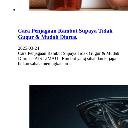
Cara Penjagaan Rambut Supaya Tidak
Gugur & Mudah Diurus.
2025-03-24
Cara Penjagaan Rambut Supaya Tidak Gugur & Mudah
Diurus. | AIS LIMAU : Rambut yang sihat dan terjaga
bukan sahaja meningkatkan…