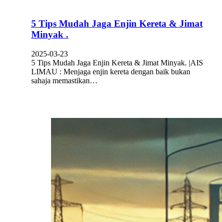
5 Tips Mudah Jaga Enjin Kereta & Jimat
Minyak .
2025-03-23
5 Tips Mudah Jaga Enjin Kereta & Jimat Minyak. |AIS
LIMAU : Menjaga enjin kereta dengan baik bukan
sahaja memastikan…