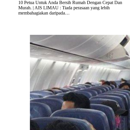
10 Petua Untuk Anda Bersih Rumah Dengan Cepat Dan
Murah. | AIS LIMAU : Tiada perasaan yang lebih
membahagiakan daripada…