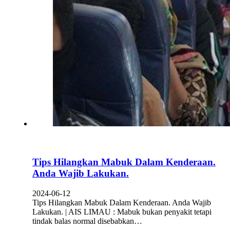
Tips Hilangkan Mabuk Dalam Kenderaan.
Anda Wajib Lakukan.
2024-06-12
Tips Hilangkan Mabuk Dalam Kenderaan. Anda Wajib
Lakukan. | AIS LIMAU : Mabuk bukan penyakit tetapi
tindak balas normal disebabkan…