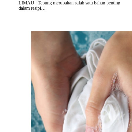
LIMAU : Tepung merupakan salah satu bahan penting
dalam resipi…