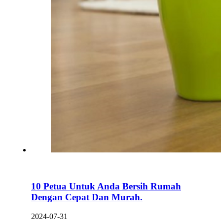
10 Petua Untuk Anda Bersih Rumah
Dengan Cepat Dan Murah.
2024-07-31