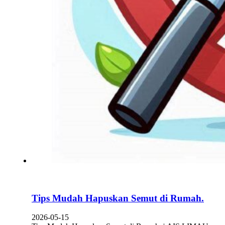
Tips Mudah Hapuskan Semut di Rumah.
2026-05-15