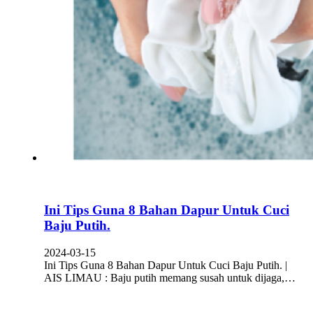
Ini Tips Guna 8 Bahan Dapur Untuk Cuci
Baju Putih.
2024-03-15
Ini Tips Guna 8 Bahan Dapur Untuk Cuci Baju Putih. |
AIS LIMAU : Baju putih memang susah untuk dijaga,…