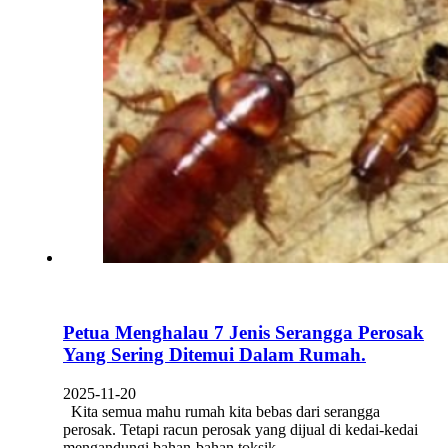
Petua Menghalau 7 Jenis Serangga Perosak
Yang Sering Ditemui Dalam Rumah.
2025-11-20
Kita semua mahu rumah kita bebas dari serangga
perosak. Tetapi racun perosak yang dijual di kedai-kedai
mengandungi bahan-bahan toksik…