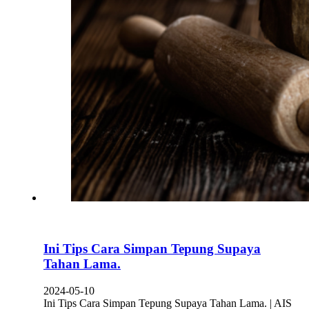
Ini Tips Cara Simpan Tepung Supaya
Tahan Lama.
2024-05-10
Ini Tips Cara Simpan Tepung Supaya Tahan Lama. | AIS